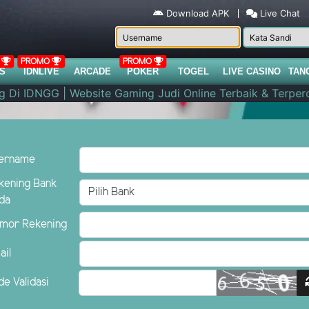
Download APK
Live Chat
O
PROMO
PROMO
S
IDNLIVE
ARCADE
POKER
TOGEL
LIVE CASINO
TAN
Website Gaming Judi Online Terbaik & Terpercaya Dengan Li
ername
kening Bank
da
mor Rekening
ail
e Validasi