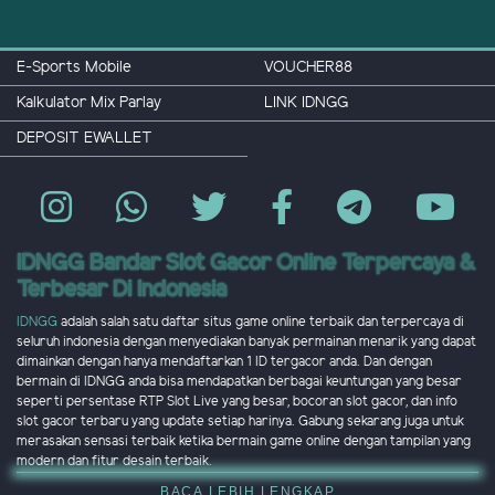
E-Sports Mobile
VOUCHER88
Kalkulator Mix Parlay
LINK IDNGG
DEPOSIT EWALLET
IDNGG Bandar Slot Gacor Online Terpercaya &
Terbesar Di Indonesia
IDNGG
adalah salah satu daftar situs game online terbaik dan terpercaya di
seluruh indonesia dengan menyediakan banyak permainan menarik yang dapat
dimainkan dengan hanya mendaftarkan 1 ID tergacor anda. Dan dengan
bermain di IDNGG anda bisa mendapatkan berbagai keuntungan yang besar
seperti persentase RTP Slot Live yang besar, bocoran slot gacor, dan info
slot gacor terbaru yang update setiap harinya. Gabung sekarang juga untuk
merasakan sensasi terbaik ketika bermain game online dengan tampilan yang
modern dan fitur desain terbaik.
BACA LEBIH LENGKAP