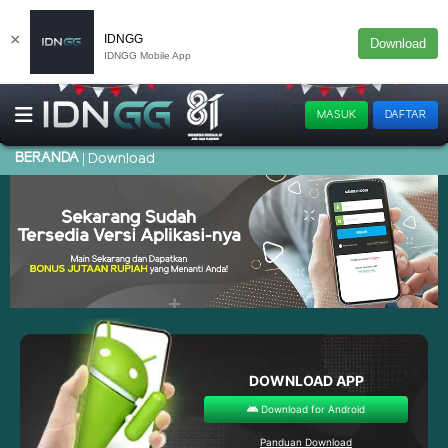
×
IDNGG
Download
IDNGG Mobile App
MASUK
DAFTAR
BERANDA
Download
DOWNLOAD APP
Download for Android
Panduan Download