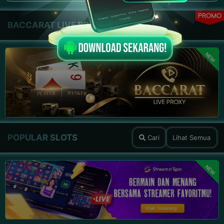
PROMO
BACCARAT LIVE PROXY
NEW
POPULAR SLOTS
Cari
Lihat Semua
NEW