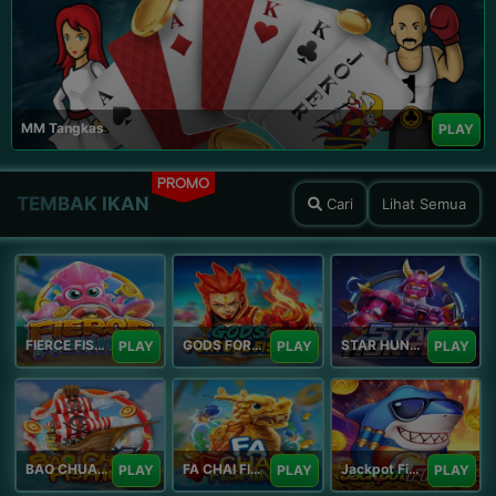
MM Tangkas
PLAY
PROMO
TEMBAK IKAN
Cari
Lihat Semua
FIERCE FISHING
GODS FORTUNE FISHING
STAR HUNTER
PLAY
PLAY
PLAY
BAO CHUAN FISHING
FA CHAI FISHING
Jackpot Fishing Jili
PLAY
PLAY
PLAY