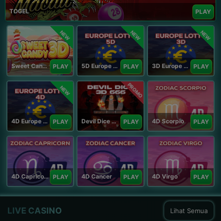
TOGEL
PLAY
NEW
NEW
NEW
Sweet Candy 3D
5D Europe Lotto
3D Europe Lotto
PLAY
PLAY
PLAY
PROMO
NEW
4D Europe Lotto
Devil Dice 3D
4D Scorpio
PLAY
PLAY
PLAY
4D Capricorn
4D Cancer
4D Virgo
PLAY
PLAY
PLAY
LIVE CASINO
Lihat Semua