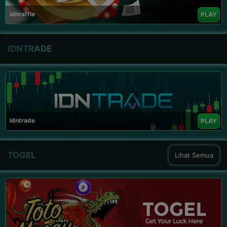
idnraffle
PLAY
IDNTRADE
Idntrade
PLAY
TOGEL
Lihat Semua